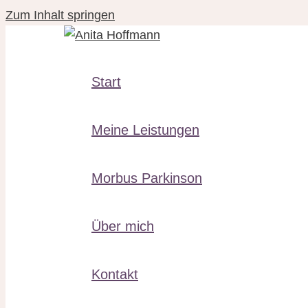
Zum Inhalt springen
Start
Meine Leistungen
Morbus Parkinson
Über mich
Kontakt