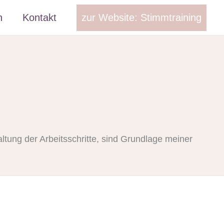
zur Website: Stimmtraining
h
Kontakt
tung der Arbeitsschritte, sind Grundlage meiner