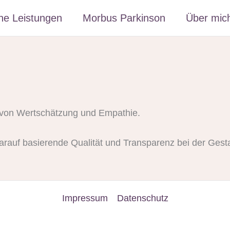
ne Leistungen
Morbus Parkinson
Über mic
t von Wertschätzung und Empathie.
auf basierende Qualität und Transparenz bei der Gestal
Impressum
Datenschutz